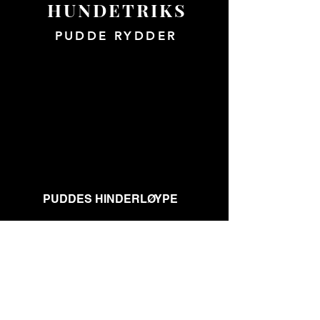
HUNDETRIKS
PUDDE RYDDER
PUDDES HINDERLØYPE