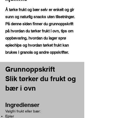
Å tørke frukt og bær selv er enkelt og gir
sunn og naturlig snacks uten tilsetninger.
På denne siden finner du grunnoppskrift
på hvordan du tørker frukt i ovn, tips om
oppbevaring, hvordan du lager sprø
eplechips og hvordan tørket frukt kan
brukes i granola og andre oppskrifter.
​​Grunnoppskrift
Slik tørker du frukt og
bær i ovn
Ingredienser
Valgfri frukt eller bær:
Epler