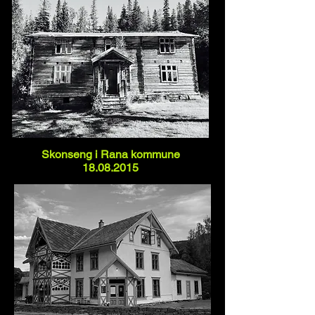
Small
Title
Skonseng i Rana kommune
18.08.2015