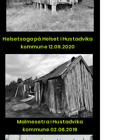
Helsetsaga på Helset i Hustadvika
kommune 12.09.2020
Malmesetra i Hustadvika
kommune 02.06.2019