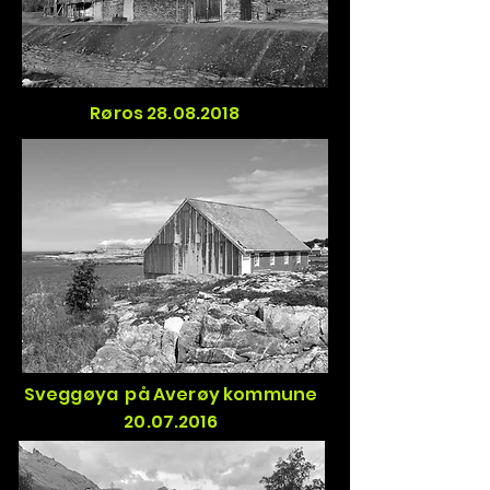
Røros
28.08.2018
Sveggøya på Averøy kommune
20.07.2016