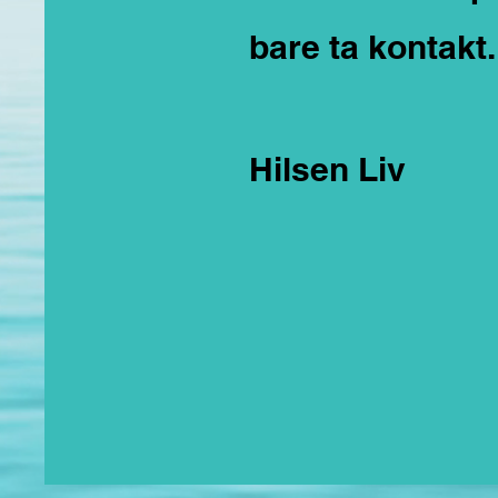
bare ta kontakt.
Hilsen Liv