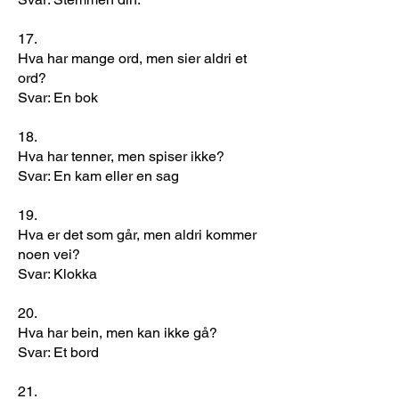
17.
Hva har mange ord, men sier aldri et
ord?
Svar: En bok
18.
Hva har tenner, men spiser ikke?
Svar: En kam eller en sag
19.
Hva er det som går, men aldri kommer
noen vei?
Svar: Klokka
20.
Hva har bein, men kan ikke gå?
Svar: Et bord
21.